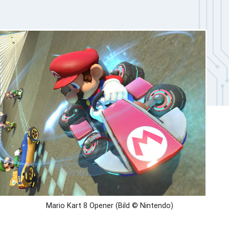
Mario Kart 8 Opener (Bild © Nintendo)