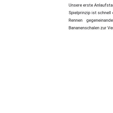
Unsere erste Anlaufsta
Spielprinzip ist schnel
Rennen gegeneinande
Bananenschalen zur Ve