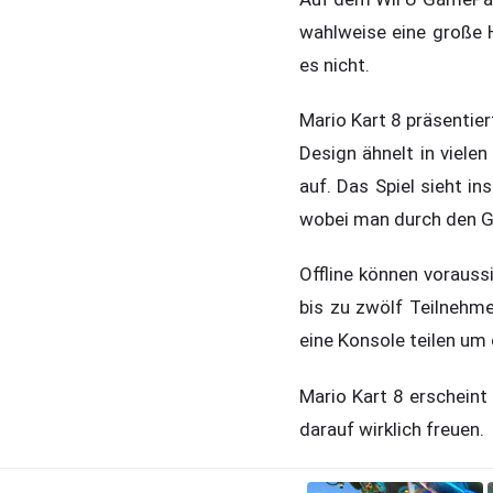
wahlweise eine große 
es nicht.
Mario Kart 8 präsentier
Design ähnelt in vielen
auf. Das Spiel sieht i
wobei man durch den Ge
Offline können voraussi
bis zu zwölf Teilnehme
eine Konsole teilen um
Mario Kart 8 erscheint
darauf wirklich freuen.