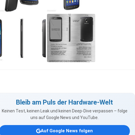
Bleib am Puls der Hardware-Welt
Keinen Test, keinen Leak und keinen Deep-Dive verpassen – folge
uns auf Google News und YouTube.
Auf Google News folgen