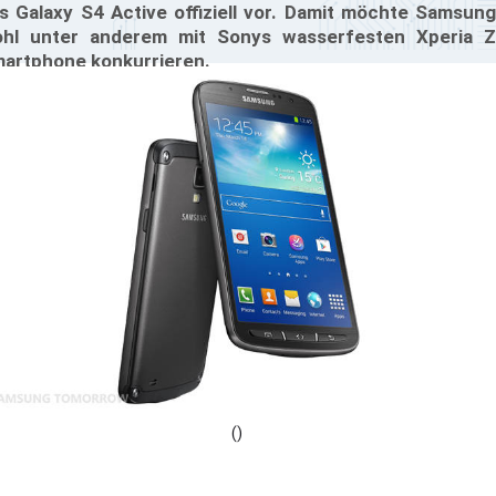
s Galaxy S4 Active offiziell vor. Damit möchte Samsung
hl unter anderem mit Sonys wasserfesten Xperia Z
artphone konkurrieren.
()