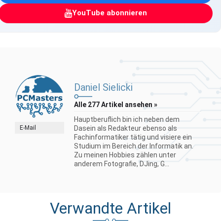
YouTube abonnieren
Daniel Sielicki
Alle 277 Artikel ansehen »
Hauptberuflich bin ich neben dem
E-Mail
Dasein als Redakteur ebenso als
Fachinformatiker tätig und visiere ein
Studium im Bereich der Informatik an.
Zu meinen Hobbies zählen unter
anderem Fotografie, DJing, G...
Verwandte Artikel