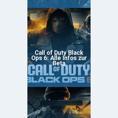
Call of Duty Black
Ops 6: Alle Infos zur
Beta