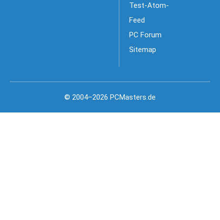
Test-Atom-
Feed
PC Forum
Sitemap
© 2004–2026 PCMasters.de