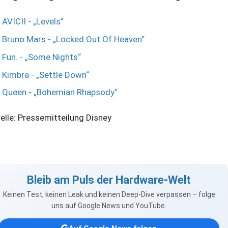
AVICII - „Levels“
Bruno Mars - „Locked Out Of Heaven“
Fun. - „Some Nights“
Kimbra - „Settle Down“
Queen - „Bohemian Rhapsody“
elle: Pressemitteilung Disney
Bleib am Puls der Hardware-Welt
Keinen Test, keinen Leak und keinen Deep-Dive verpassen – folge
uns auf Google News und YouTube.