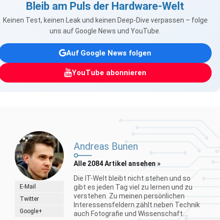
Bleib am Puls der Hardware-Welt
Keinen Test, keinen Leak und keinen Deep-Dive verpassen – folge
uns auf Google News und YouTube.
Auf Google News folgen
YouTube abonnieren
Andreas Bunen
Alle 2084 Artikel ansehen »
Die IT-Welt bleibt nicht stehen und so
E-Mail
gibt es jeden Tag viel zu lernen und zu
verstehen. Zu meinen persönlichen
Twitter
Interessensfeldern zählt neben Technik
Google+
auch Fotografie und Wissenschaft....