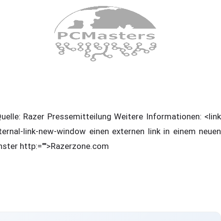
elle: Razer Pressemitteilung Weitere Informationen: <link
ternal-link-new-window einen externen link in einem neuen
nster http:="">Razerzone.com