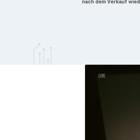
nach dem Verkauf wied