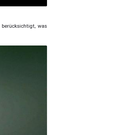
 berücksichtigt, was
.