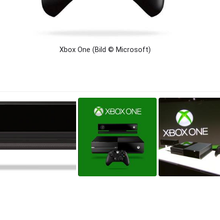
Xbox One (Bild © Microsoft)