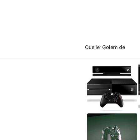
Quelle: Golem.de