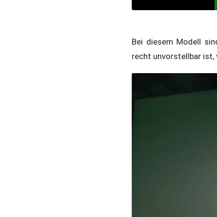
Bei diesem Modell sin
recht unvorstellbar ist