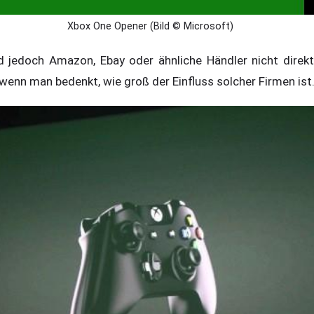
Xbox One Opener (Bild © Microsoft)
d jedoch Amazon, Ebay oder ähnliche Händler nicht direkt
, wenn man bedenkt, wie groß der Einfluss solcher Firmen ist