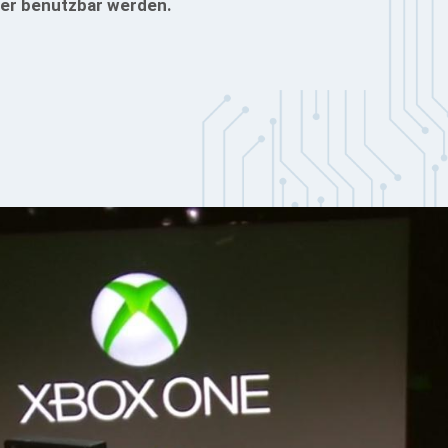
er benutzbar werden.