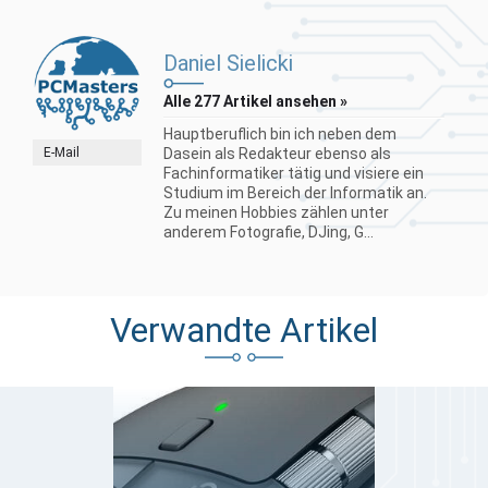
Daniel Sielicki
Alle 277 Artikel ansehen »
Hauptberuflich bin ich neben dem
E-Mail
Dasein als Redakteur ebenso als
Fachinformatiker tätig und visiere ein
Studium im Bereich der Informatik an.
Zu meinen Hobbies zählen unter
anderem Fotografie, DJing, G...
Verwandte Artikel