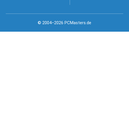
© 2004–2026 PCMasters.de