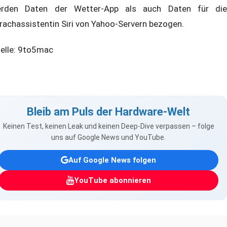
rden Daten der Wetter-App als auch Daten für die
rachassistentin Siri von Yahoo-Servern bezogen.
elle: 9to5mac
Bleib am Puls der Hardware-Welt
Keinen Test, keinen Leak und keinen Deep-Dive verpassen – folge
uns auf Google News und YouTube.
Auf Google News folgen
YouTube abonnieren