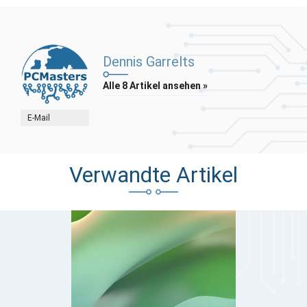
Dennis Garrelts
Alle 8 Artikel ansehen »
E-Mail
Verwandte Artikel