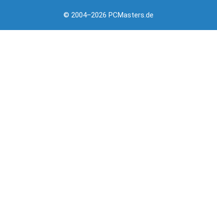
© 2004–2026 PCMasters.de