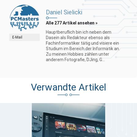
Daniel Sielicki
Alle 277 Artikel ansehen »
Hauptberuflich bin ich neben dem
E-Mail
Dasein als Redakteur ebenso als
Fachinformatiker tätig und visiere ein
Studium im Bereich der Informatik an.
Zu meinen Hobbies zählen unter
anderem Fotografie, DJing, G...
Verwandte Artikel