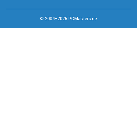
© 2004–2026 PCMasters.de