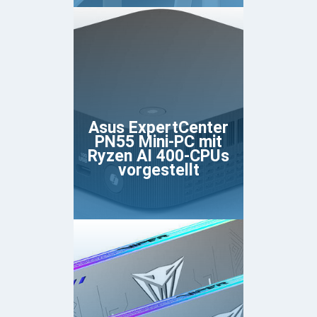
Asus ExpertCenter
PN55 Mini-PC mit
Ryzen AI 400-CPUs
vorgestellt