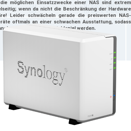
die möglichen Einsatzzwecke einer NAS sind extrem
elseitig; wenn da nicht die Beschränkung der Hardware
re! Leider schwächeln gerade die preiswerten NAS-
räte oftmals an einer schwachen Ausstattung, sodass
nche Aufgaben zum Geduldspiel werden.