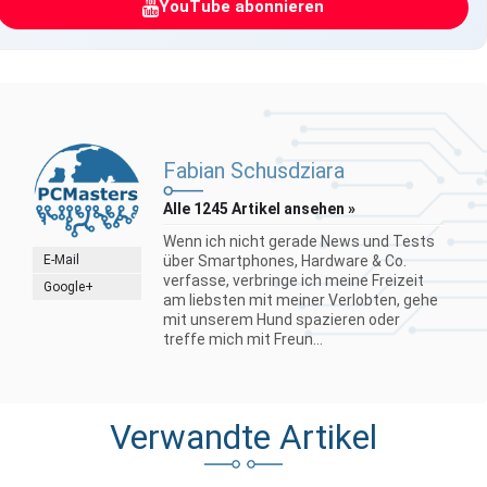
YouTube abonnieren
Fabian Schusdziara
Alle 1245 Artikel ansehen »
Wenn ich nicht gerade News und Tests
E-Mail
über Smartphones, Hardware & Co.
verfasse, verbringe ich meine Freizeit
Google+
am liebsten mit meiner Verlobten, gehe
mit unserem Hund spazieren oder
treffe mich mit Freun...
Verwandte Artikel