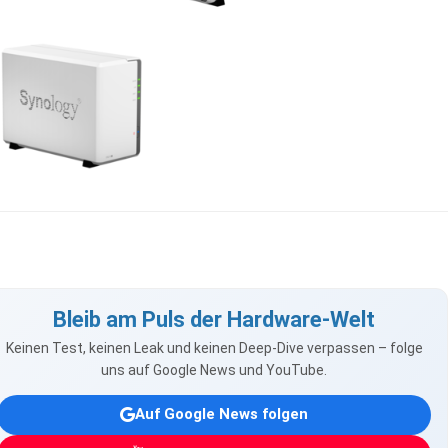
Bleib am Puls der Hardware-Welt
Keinen Test, keinen Leak und keinen Deep-Dive verpassen – folge
uns auf Google News und YouTube.
Auf Google News folgen