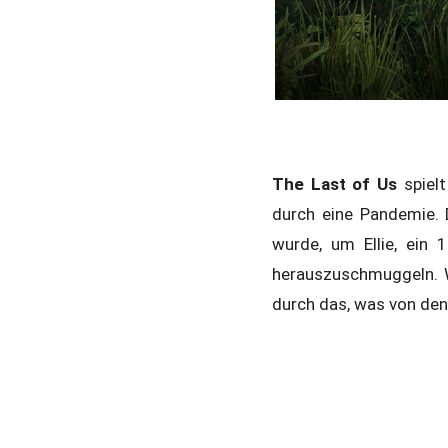
The Last of Us
spielt
durch eine Pandemie. 
wurde, um Ellie, ein
herauszuschmuggeln. Wa
durch das, was von den