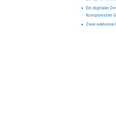
Ein digitaler 
Komponisten Gu
Zwei exklusive