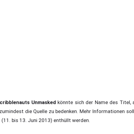
cribblenauts Unmasked
könnte sich der Name des Titel, a
 zumindest die Quelle zu bedenken. Mehr Informationen soll
(11. bis 13. Juni 2013) enthüllt werden.