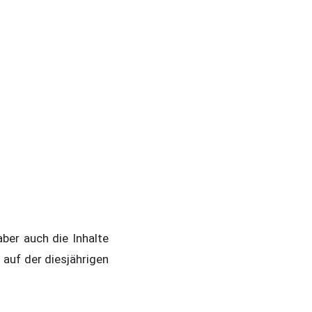
ber auch die Inhalte
 auf der diesjährigen