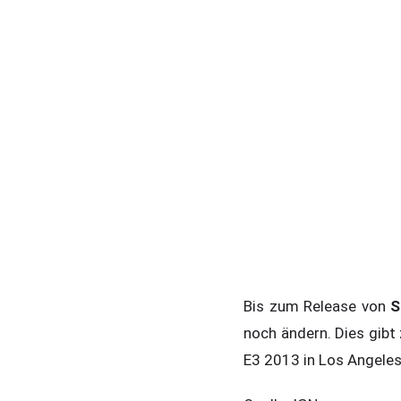
Bis zum Release von
S
noch ändern. Dies gibt
E3 2013 in Los Angeles 