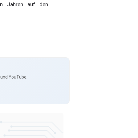
en Jahren auf den
s und YouTube.