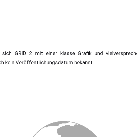
t sich GRID 2 mit einer klasse Grafik und vielversprech
noch kein Veröffentlichungsdatum bekannt.