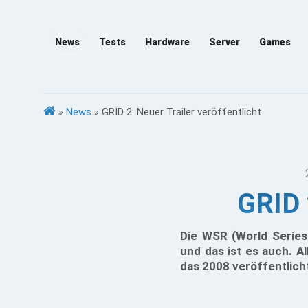
News
Tests
Hardware
Server
Games
»
News
»
GRID 2: Neuer Trailer veröffentlicht
GRID 
Die WSR (World Series
und das ist es auch. A
das 2008 veröffentlicht