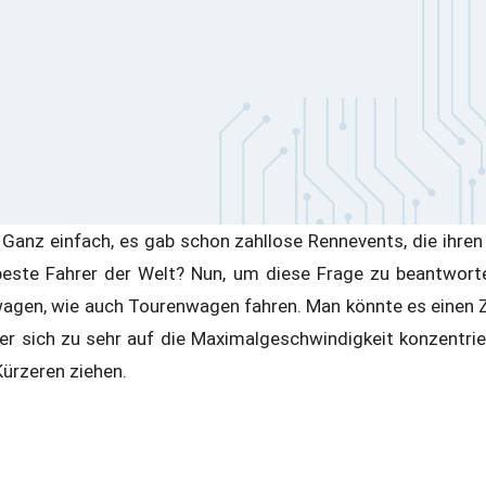
Ganz einfach, es gab schon zahllose Rennevents, die ihren 
este Fahrer der Welt? Nun, um diese Frage zu beantworten
ftwagen, wie auch Tourenwagen fahren. Man könnte es einen
r sich zu sehr auf die Maximalgeschwindigkeit konzentrie
Kürzeren ziehen.