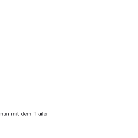
 man mit dem Trailer