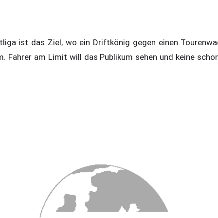
tliga ist das Ziel, wo ein Driftkönig gegen einen Tourenw
 Fahrer am Limit will das Publikum sehen und keine schon