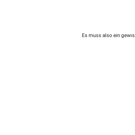
Es muss also ein gewi