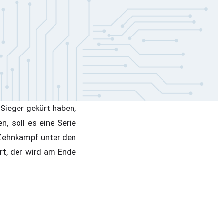
Sieger gekürt haben,
, soll es eine Serie
 Zehnkampf unter den
rt, der wird am Ende