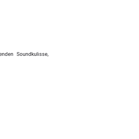
enden Soundkulisse,