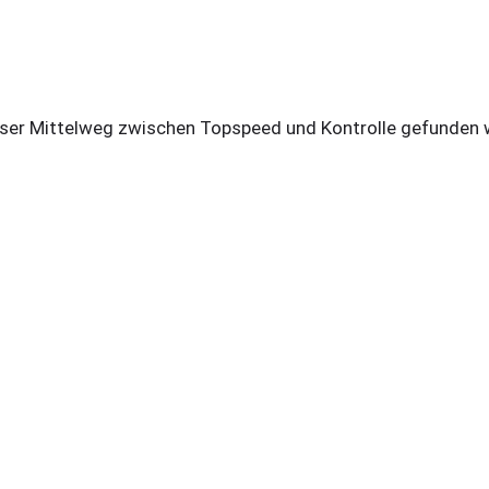
sser Mittelweg zwischen Topspeed und Kontrolle gefunden 