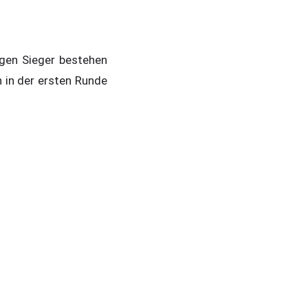
agen Sieger bestehen
 in der ersten Runde