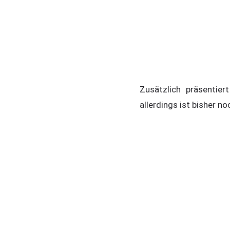
Zusätzlich präsentier
allerdings ist bisher 