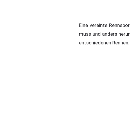
Eine vereinte Rennspor
muss und anders herum.
entschiedenen Rennen.