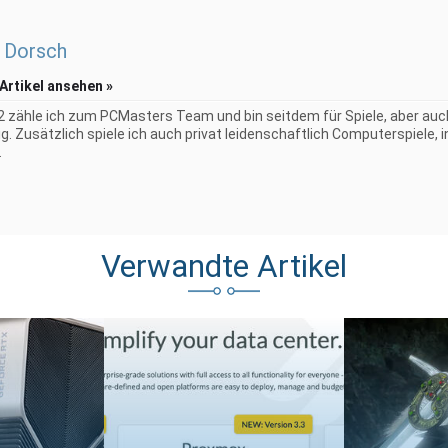
 Dorsch
 Artikel ansehen »
2 zähle ich zum PCMasters Team und bin seitdem für Spiele, aber au
g. Zusätzlich spiele ich auch privat leidenschaftlich Computerspiele, 
.
Verwandte Artikel