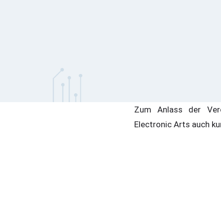
Zum Anlass der Verö
Electronic Arts auch ku