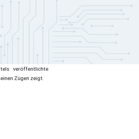
ls veröffentlichte
 seinen Zügen zeigt.