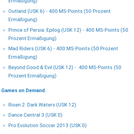
Ermäßigung)
Outland (USK 6) - 400 MS-Points (50 Prozent
Ermäßigung)
Prince of Persia: Epilog (USK 12) - 400 MS-Points (50
Prozent Ermäßigung)
Mad Riders (USK 6) - 400 MS-Points (50 Prozent
Ermäßigung)
Beyond Good & Evil (USK 12) - 400 MS-Points (50
Prozent Ermäßigung)
Games on Demand
Risen 2: Dark Waters (USK 12)
Dance Central 3 (USK 0)
Pro Evolution Soccer 2013 (USK 0)