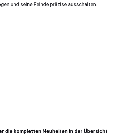
iegen und seine Feinde präzise ausschalten.
er die kompletten Neuheiten in der Übersicht