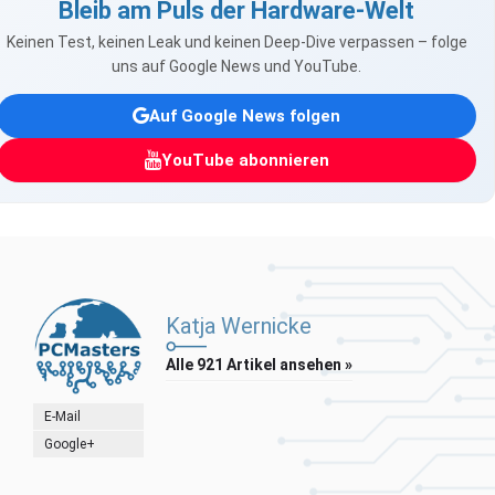
Bleib am Puls der Hardware-Welt
Keinen Test, keinen Leak und keinen Deep-Dive verpassen – folge
uns auf Google News und YouTube.
Auf Google News folgen
YouTube abonnieren
Katja Wernicke
Alle 921 Artikel ansehen »
E-Mail
Google+