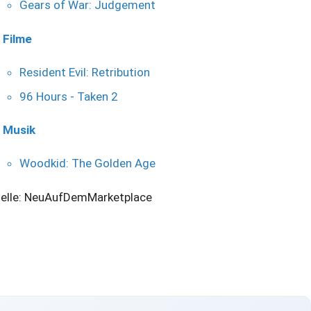
Gears of War: Judgement
Filme
Resident Evil: Retribution
96 Hours - Taken 2
Musik
Woodkid: The Golden Age
elle: NeuAufDemMarketplace