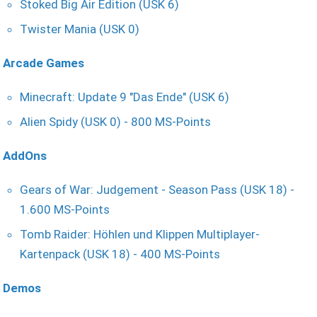
Stoked Big Air Edition (USK 6)
Twister Mania (USK 0)
Arcade Games
Minecraft: Update 9 "Das Ende" (USK 6)
Alien Spidy (USK 0) - 800 MS-Points
AddOns
Gears of War: Judgement - Season Pass (USK 18) -
1.600 MS-Points
Tomb Raider: Höhlen und Klippen Multiplayer-
Kartenpack (USK 18) - 400 MS-Points
Demos