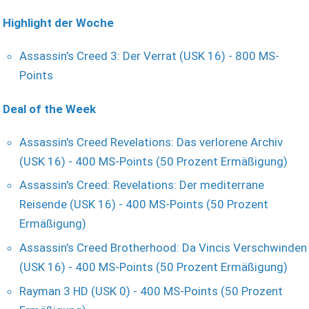
Highlight der Woche
Assassin's Creed 3: Der Verrat (USK 16) - 800 MS-
Points
Deal of the Week
Assassin's Creed Revelations: Das verlorene Archiv
(USK 16) - 400 MS-Points (50 Prozent Ermäßigung)
Assassin's Creed: Revelations: Der mediterrane
Reisende (USK 16) - 400 MS-Points (50 Prozent
Ermäßigung)
Assassin's Creed Brotherhood: Da Vincis Verschwinden
(USK 16) - 400 MS-Points (50 Prozent Ermäßigung)
Rayman 3 HD (USK 0) - 400 MS-Points (50 Prozent