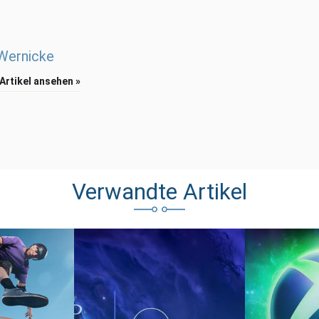
 Wernicke
 Artikel ansehen »
Verwandte Artikel