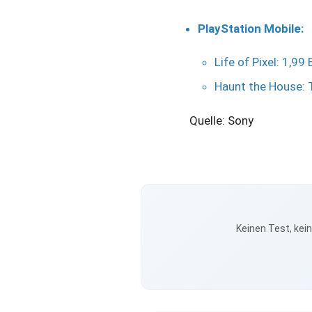
PlayStation Mobile:
Life of Pixel: 1,99 
Haunt the House: 
Quelle: Sony
Keinen Test, kei