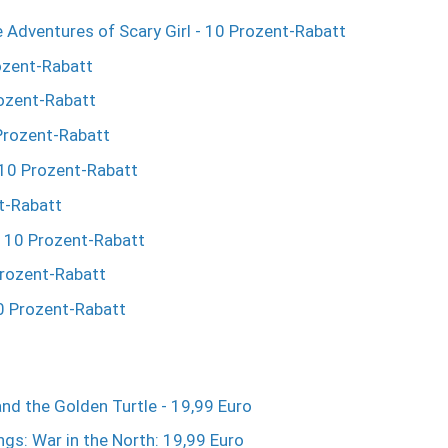
 Adventures of Scary Girl - 10 Prozent-Rabatt
rozent-Rabatt
rozent-Rabatt
Prozent-Rabatt
 10 Prozent-Rabatt
t-Rabatt
 10 Prozent-Rabatt
rozent-Rabatt
0 Prozent-Rabatt
nd the Golden Turtle - 19,99 Euro
ngs: War in the North: 19,99 Euro