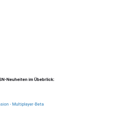
SN-Neuheiten im Übebrlick:
sion - Multiplayer-Beta