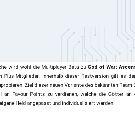
che wird wohl die Multiplayer-Beta zu
God of War: Ascen
on Plus-Mitglieder. Innerhalb dieser Testversion gilt es 
probieren. Ziel dieser neuen Variante des bekannten Team 
 an Favour Points zu verdienen, welche die Götter an di
eigene Held angepasst und individualisiert werden.