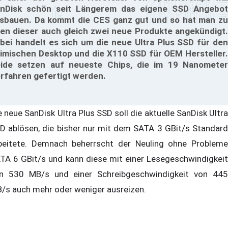
nDisk schön seit Längerem das eigene SSD Angebot
sbauen. Da kommt die CES ganz gut und so hat man zu
en dieser auch gleich zwei neue Produkte angekündigt.
bei handelt es sich um die neue Ultra Plus SSD für den
imischen Desktop und die X110 SSD für OEM Hersteller.
ide setzen auf neueste Chips, die im 19 Nanometer
rfahren gefertigt werden.
e neue SanDisk Ultra Plus SSD soll die aktuelle SanDisk Ultra
D ablösen, die bisher nur mit dem SATA 3 GBit/s Standard
beitete. Demnach beherrscht der Neuling ohne Probleme
TA 6 GBit/s und kann diese mit einer Lesegeschwindigkeit
n 530 MB/s und einer Schreibgeschwindigkeit von 445
/s auch mehr oder weniger ausreizen.