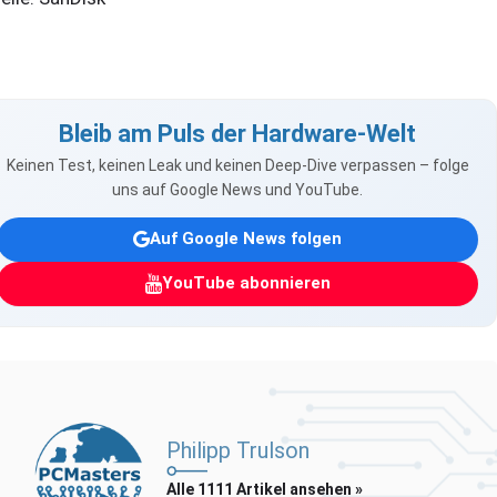
Bleib am Puls der Hardware-Welt
Keinen Test, keinen Leak und keinen Deep-Dive verpassen – folge
uns auf Google News und YouTube.
Auf Google News folgen
YouTube abonnieren
Philipp Trulson
Alle 1111 Artikel ansehen »