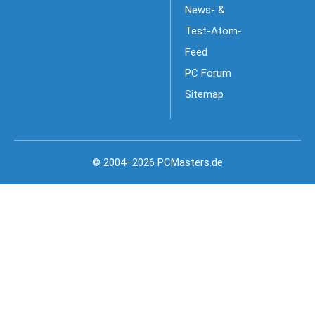
News- &
Test-Atom-
Feed
PC Forum
Sitemap
© 2004–2026 PCMasters.de