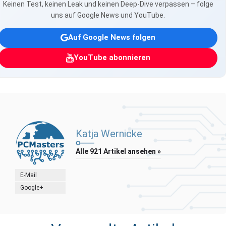
Keinen Test, keinen Leak und keinen Deep-Dive verpassen – folge
uns auf Google News und YouTube.
Auf Google News folgen
YouTube abonnieren
Katja Wernicke
Alle 921 Artikel ansehen »
E-Mail
Google+