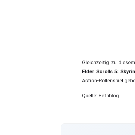
Gleichzeitig zu diese
Elder Scrolls 5: Skyri
Action-Rollenspiel gebe
Quelle: Bethblog