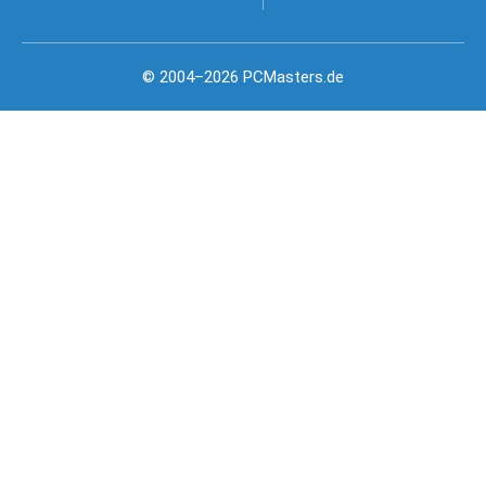
© 2004–2026 PCMasters.de