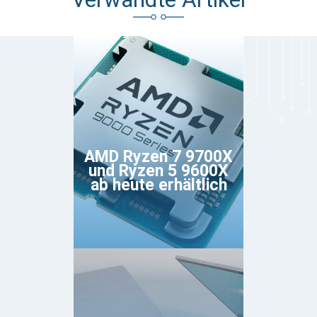
AMD Ryzen 7 9700X
und Ryzen 5 9600X
ab heute erhältlich