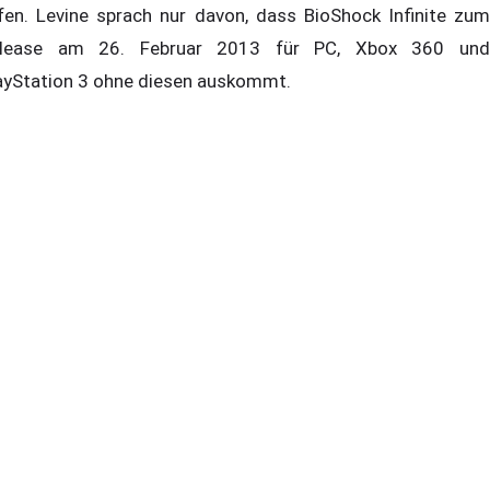
fen. Levine sprach nur davon, dass BioShock Infinite zum
lease am 26. Februar 2013 für PC, Xbox 360 und
ayStation 3 ohne diesen auskommt.