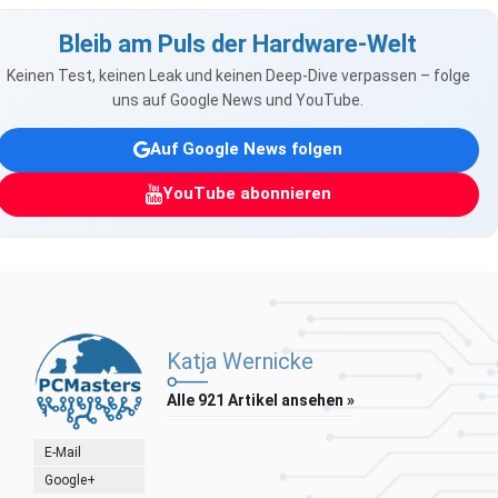
Bleib am Puls der Hardware-Welt
Keinen Test, keinen Leak und keinen Deep-Dive verpassen – folge
uns auf Google News und YouTube.
Auf Google News folgen
YouTube abonnieren
Katja Wernicke
Alle 921 Artikel ansehen »
E-Mail
Google+