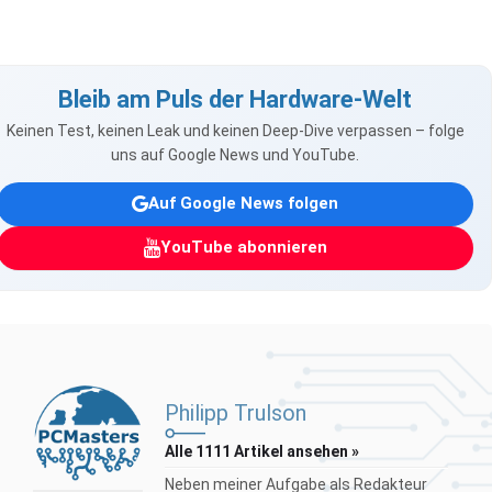
Bleib am Puls der Hardware-Welt
Keinen Test, keinen Leak und keinen Deep-Dive verpassen – folge
uns auf Google News und YouTube.
Auf Google News folgen
YouTube abonnieren
Philipp Trulson
Alle 1111 Artikel ansehen »
Neben meiner Aufgabe als Redakteur