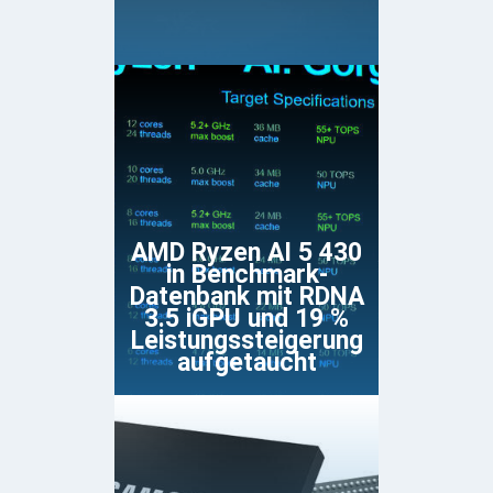
AMD Ryzen AI 5 430
in Benchmark-
Datenbank mit RDNA
3.5 iGPU und 19 %
Leistungssteigerung
aufgetaucht