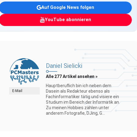
Auf Google News folgen
YouTube abonnieren
Daniel Sielicki
Alle 277 Artikel ansehen »
Hauptberuflich bin ich neben dem
E-Mail
Dasein als Redakteur ebenso als
Fachinformatiker tätig und visiere ein
Studium im Bereich der Informatik an.
Zu meinen Hobbies zählen unter
anderem Fotografie, DJing, G...