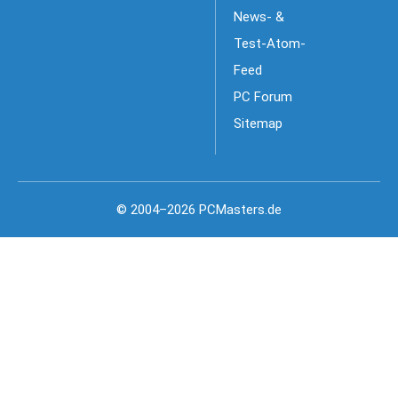
News- &
Test-Atom-
Feed
PC Forum
Sitemap
© 2004–2026 PCMasters.de