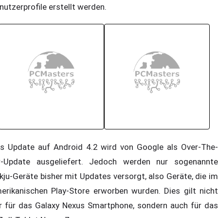
nutzerprofile erstellt werden.
s Update auf Android 4.2 wird von Google als Over-The-
r-Update ausgeliefert. Jedoch werden nur sogenannte
kju-Geräte bisher mit Updates versorgt, also Geräte, die im
erikanischen Play-Store erworben wurden. Dies gilt nicht
r für das Galaxy Nexus Smartphone, sondern auch für das