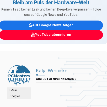
Bleib am Puls der Hardware-Welt
Keinen Test, keinen Leak und keinen Deep-Dive verpassen – folge
uns auf Google News und YouTube.
Auf Google News folgen
YouTube abonnieren
Katja Wernicke
Alle 921 Artikel ansehen »
E-Mail
Google+