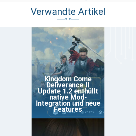
Verwandte Artikel
Kingdom Come
Deliverance II
Update 1.2 enthüllt
native Mod-
Integration und neue
Features