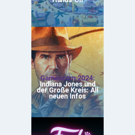
Gamescom 2024:
Indiana Jones und
der Große Kreis: All
neuen Infos