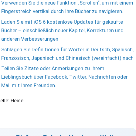
Verwenden Sie die neue Funktion „Scrollen“, um mit einem
Fingerstreich vertikal durch Ihre Bücher zu navigieren.
Laden Sie mit iOS 6 kostenlose Updates für gekaufte
Bücher – einschließlich neuer Kapitel, Korrekturen und
anderen Verbesserungen
Schlagen Sie Definitionen für Wörter in Deutsch, Spanisch,
Französisch, Japanisch und Chinesisch (vereinfacht) nach
Teilen Sie Zitate oder Anmerkungen zu Ihrem
Lieblingsbuch über Facebook, Twitter, Nachrichten oder
Mail mit Ihren Freunden.
elle: Heise