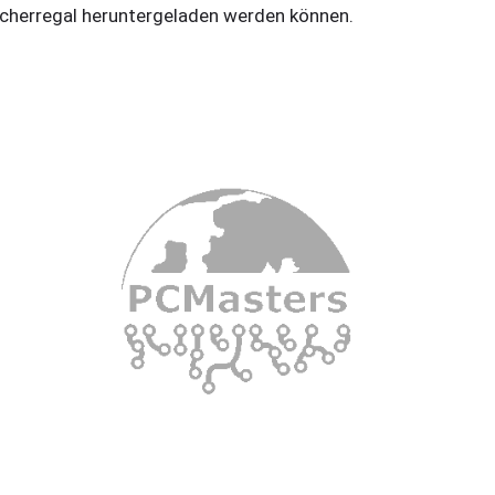
cherregal heruntergeladen werden können.