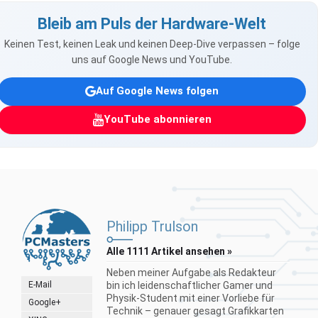
Bleib am Puls der Hardware-Welt
Keinen Test, keinen Leak und keinen Deep-Dive verpassen – folge
uns auf Google News und YouTube.
Auf Google News folgen
YouTube abonnieren
Philipp Trulson
Alle 1111 Artikel ansehen »
Neben meiner Aufgabe als Redakteur
E-Mail
bin ich leidenschaftlicher Gamer und
Physik-Student mit einer Vorliebe für
Google+
Technik – genauer gesagt Grafikkarten