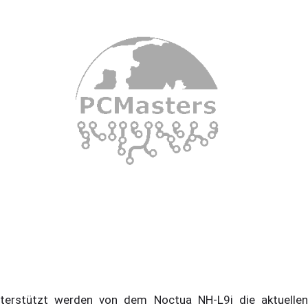
terstützt werden von dem Noctua NH-L9i die aktuellen