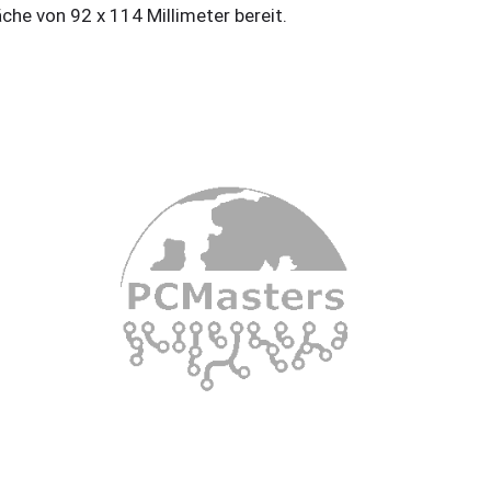
äche von 92 x 114 Millimeter bereit.