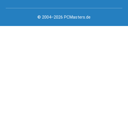
© 2004–2026 PCMasters.de