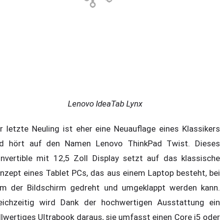
Lenovo IdeaTab Lynx
r letzte Neuling ist eher eine Neuauflage eines Klassikers
d hört auf den Namen Lenovo ThinkPad Twist. Dieses
nvertible mit 12,5 Zoll Display setzt auf das klassische
nzept eines Tablet PCs, das aus einem Laptop besteht, bei
m der Bildschirm gedreht und umgeklappt werden kann.
eichzeitig wird Dank der hochwertigen Ausstattung ein
llwertiges Ultrabook daraus, sie umfasst einen Core i5 oder