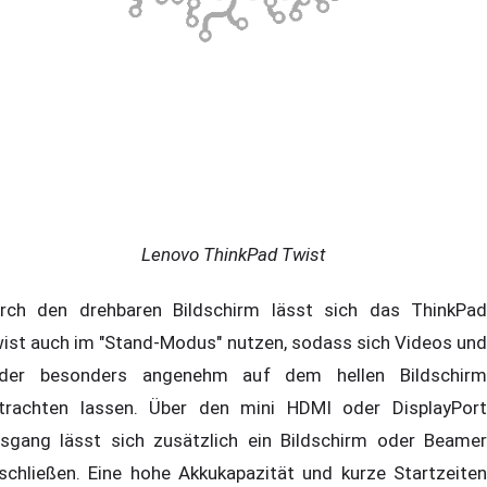
Lenovo ThinkPad Twist
rch den drehbaren Bildschirm lässt sich das ThinkPad
ist auch im "Stand-Modus" nutzen, sodass sich Videos und
lder besonders angenehm auf dem hellen Bildschirm
trachten lassen. Über den mini HDMI oder DisplayPort
sgang lässt sich zusätzlich ein Bildschirm oder Beamer
schließen. Eine hohe Akkukapazität und kurze Startzeiten