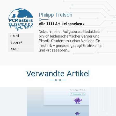
Philipp Trulson
Alle 1111 Artikel ansehen »
Neben meiner Aufgabe als Redakteur
E-Mail
bin ich leidenschaftlicher Gamer und
Physik-Student mit einer Vorliebe für
Google+
Technik – genauer gesagt Grafikkarten
XING
und Prozessoren...
Verwandte Artikel