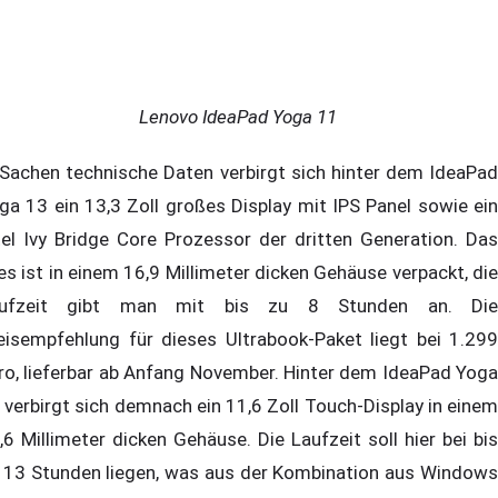
Lenovo IdeaPad Yoga 11
 Sachen technische Daten verbirgt sich hinter dem IdeaPad
ga 13 ein 13,3 Zoll großes Display mit IPS Panel sowie ein
tel Ivy Bridge Core Prozessor der dritten Generation. Das
les ist in einem 16,9 Millimeter dicken Gehäuse verpackt, die
aufzeit gibt man mit bis zu 8 Stunden an. Die
eisempfehlung für dieses Ultrabook-Paket liegt bei 1.299
ro, lieferbar ab Anfang November. Hinter dem IdeaPad Yoga
 verbirgt sich demnach ein 11,6 Zoll Touch-Display in einem
,6 Millimeter dicken Gehäuse. Die Laufzeit soll hier bei bis
 13 Stunden liegen, was aus der Kombination aus Windows