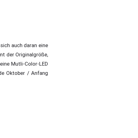
 sich auch daran eine
nt der Originalgröße,
eine Mutli-Color-LED
nde Oktober / Anfang