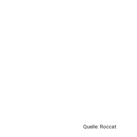
Quelle: Roccat