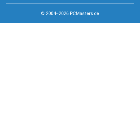
© 2004–2026 PCMasters.de