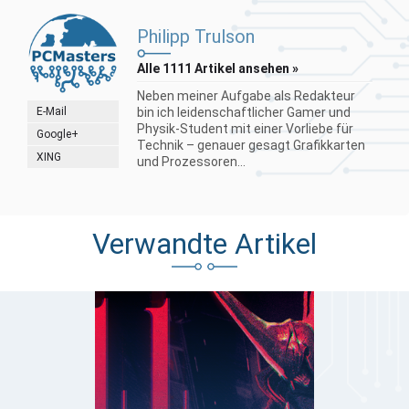
Philipp Trulson
Alle 1111 Artikel ansehen »
Neben meiner Aufgabe als Redakteur
E-Mail
bin ich leidenschaftlicher Gamer und
Physik-Student mit einer Vorliebe für
Google+
Technik – genauer gesagt Grafikkarten
XING
und Prozessoren...
Verwandte Artikel