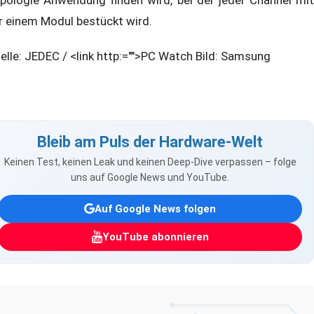
r einem Modul bestückt wird.
elle: JEDEC / <link http:="">PC Watch Bild: Samsung
Bleib am Puls der Hardware-Welt
Keinen Test, keinen Leak und keinen Deep-Dive verpassen – folge
uns auf Google News und YouTube.
Auf Google News folgen
YouTube abonnieren