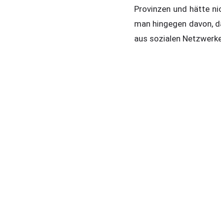
Provinzen und hätte nic
man hingegen davon, da
aus sozialen Netzwerke