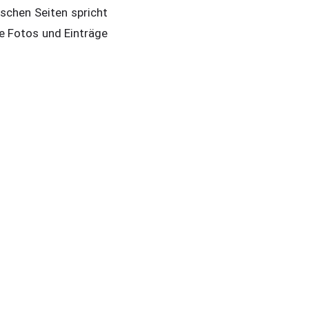
ischen Seiten spricht
te Fotos und Einträge