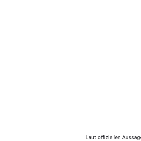
Laut offiziellen Aussa