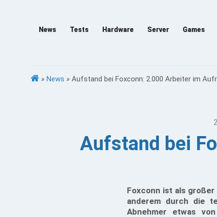
News
Tests
Hardware
Server
Games
»
News
»
Aufstand bei Foxconn: 2.000 Arbeiter im Aufr
Aufstand bei Fo
Foxconn ist als großer 
anderem durch die te
Abnehmer etwas von