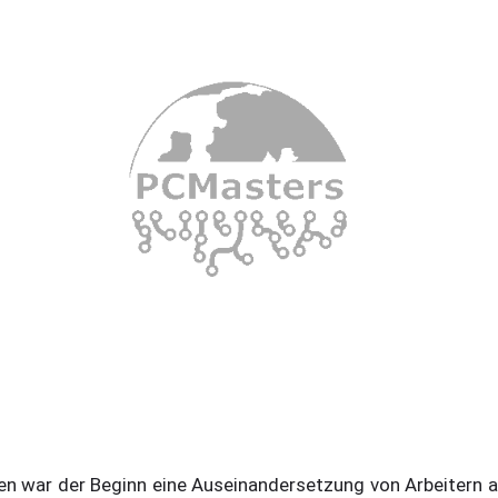
gen war der Beginn eine Auseinandersetzung von Arbeitern a