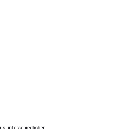
us unterschiedlichen