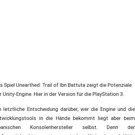
s Spiel Unearthed: Trail of Ibn Battuta zeigt die Potenziale
r Unity-Engine. Hier in der Version für die PlayStation 3.
e letztliche Entscheidung darüber, wer die Engine und die
twicklungstools in die Hände bekommt liegt aber beim
panischen Konsolenhersteller selbst. Denn der