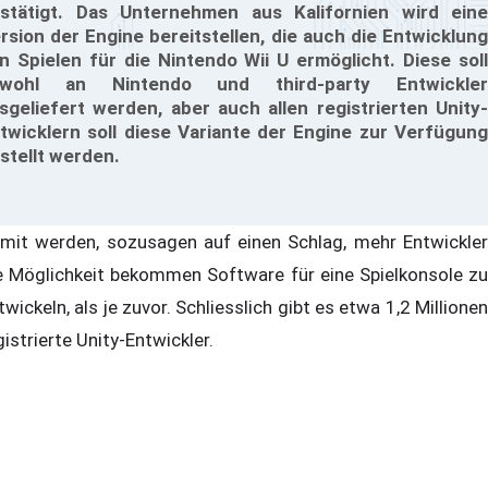
stätigt. Das Unternehmen aus Kalifornien wird eine
rsion der Engine bereitstellen, die auch die Entwicklung
n Spielen für die Nintendo Wii U ermöglicht. Diese soll
owohl an Nintendo und third-party Entwickler
sgeliefert werden, aber auch allen registrierten Unity-
twicklern soll diese Variante der Engine zur Verfügung
stellt werden.
mit werden, sozusagen auf einen Schlag, mehr Entwickler
e Möglichkeit bekommen Software für eine Spielkonsole zu
twickeln, als je zuvor. Schliesslich gibt es etwa 1,2 Millionen
gistrierte Unity-Entwickler.