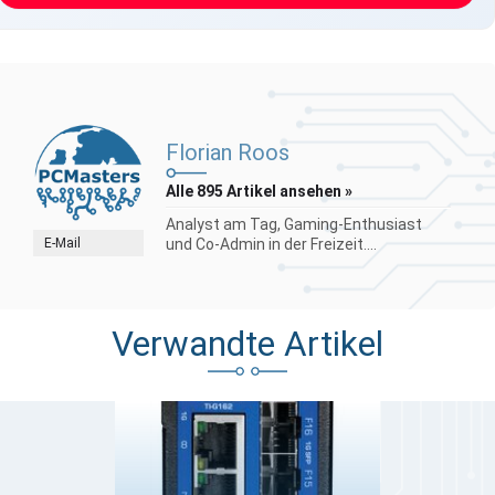
Florian Roos
Alle 895 Artikel ansehen »
Analyst am Tag, Gaming-Enthusiast
E-Mail
und Co-Admin in der Freizeit....
Verwandte Artikel