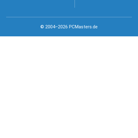
© 2004–2026 PCMasters.de