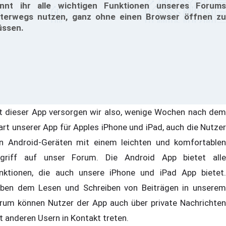
nnt ihr alle wichtigen Funktionen unseres Forums
terwegs nutzen, ganz ohne einen Browser öffnen zu
ssen.
t dieser App versorgen wir also, wenige Wochen nach dem
art unserer App für Apples iPhone und iPad, auch die Nutzer
n Android-Geräten mit einem leichten und komfortablen
griff auf unser Forum. Die Android App bietet alle
nktionen, die auch unsere iPhone und iPad App bietet.
ben dem Lesen und Schreiben von Beiträgen in unserem
rum können Nutzer der App auch über private Nachrichten
t anderen Usern in Kontakt treten.