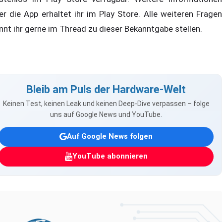
er die App erhaltet ihr im Play Store. Alle weiteren Fragen
nnt ihr gerne im Thread zu dieser Bekanntgabe stellen.
Bleib am Puls der Hardware-Welt
Keinen Test, keinen Leak und keinen Deep-Dive verpassen – folge
uns auf Google News und YouTube.
Auf Google News folgen
YouTube abonnieren