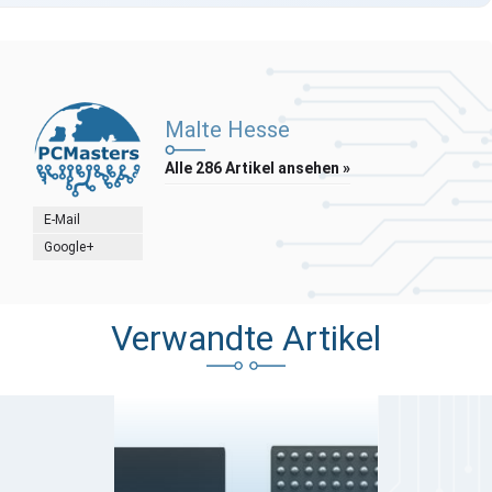
Malte Hesse
Alle 286 Artikel ansehen »
E-Mail
Google+
Verwandte Artikel