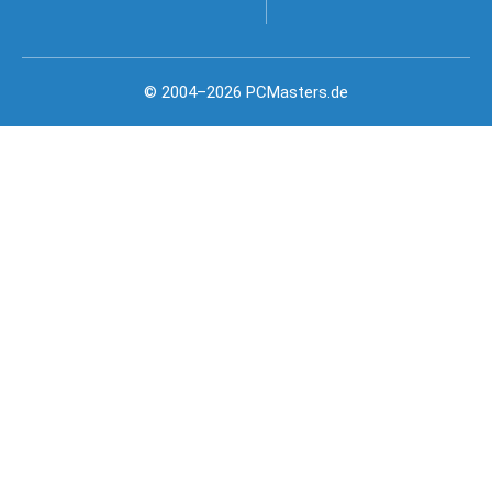
© 2004–2026 PCMasters.de