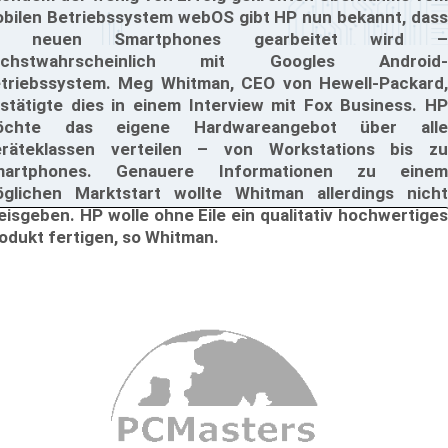
bilen Betriebssystem webOS gibt HP nun bekannt, dass
n neuen Smartphones gearbeitet wird –
öchstwahrscheinlich mit Googles Android-
triebssystem. Meg Whitman, CEO von Hewell-Packard,
stätigte dies in einem Interview mit Fox Business. HP
öchte das eigene Hardwareangebot über alle
räteklassen verteilen – von Workstations bis zu
martphones. Genauere Informationen zu einem
glichen Marktstart wollte Whitman allerdings nicht
eisgeben. HP wolle ohne Eile ein qualitativ hochwertiges
odukt fertigen, so Whitman.