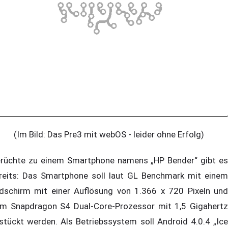
(Im Bild: Das Pre3 mit webOS - leider ohne Erfolg)
rüchte zu einem Smartphone namens „HP Bender“ gibt es
reits: Das Smartphone soll laut GL Benchmark mit einem
ldschirm mit einer Auflösung von 1.366 x 720 Pixeln und
m Snapdragon S4 Dual-Core-Prozessor mit 1,5 Gigahertz
stückt werden. Als Betriebssystem soll Android 4.0.4 „Ice