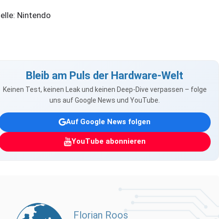
elle: Nintendo
Bleib am Puls der Hardware-Welt
Keinen Test, keinen Leak und keinen Deep-Dive verpassen – folge
uns auf Google News und YouTube.
Auf Google News folgen
YouTube abonnieren
Florian Roos