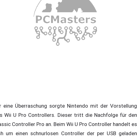
r eine Überraschung sorgte Nintendo mit der Vorstellung
s Wii U Pro Controllers. Dieser tritt die Nachfolge für den
assic Controller Pro an. Beim Wii U Pro Controller handelt es
ch um einen schnurlosen Controller der per USB geladen