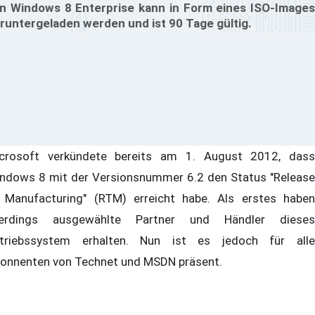
n Windows 8 Enterprise kann in Form eines ISO-Images
runtergeladen werden und ist 90 Tage gültig.
crosoft verkündete bereits am 1. August 2012, dass
ndows 8 mit der Versionsnummer 6.2 den Status "Release
 Manufacturing" (RTM) erreicht habe. Als erstes haben
lerdings ausgewählte Partner und Händler dieses
triebssystem erhalten. Nun ist es jedoch für alle
onnenten von Technet und MSDN präsent.