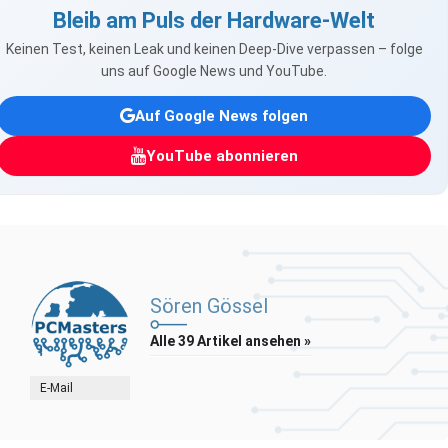
Bleib am Puls der Hardware-Welt
Keinen Test, keinen Leak und keinen Deep-Dive verpassen – folge
uns auf Google News und YouTube.
Auf Google News folgen
YouTube abonnieren
Sören Gössel
Alle 39 Artikel ansehen »
E-Mail