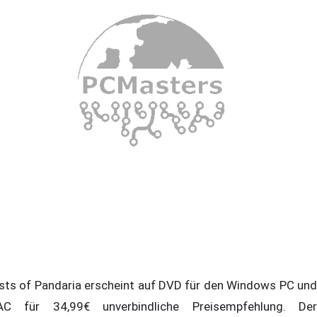
sts of Pandaria erscheint auf DVD für den Windows PC und
C für 34,99€ unverbindliche Preisempfehlung. Der