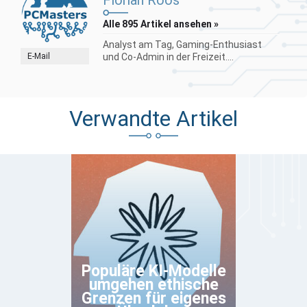
Florian Roos
Alle 895 Artikel ansehen »
Analyst am Tag, Gaming-Enthusiast
E-Mail
und Co-Admin in der Freizeit....
Verwandte Artikel
Populäre KI-Modelle
umgehen ethische
Grenzen für eigenes