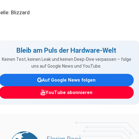
elle: Blizzard
Bleib am Puls der Hardware-Welt
Keinen Test, keinen Leak und keinen Deep-Dive verpassen – folge
uns auf Google News und YouTube.
Auf Google News folgen
YouTube abonnieren