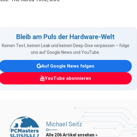
Bleib am Puls der Hardware-Welt
Keinen Test, keinen Leak und keinen Deep-Dive verpassen – folge
uns auf Google News und YouTube.
Auf Google News folgen
YouTube abonnieren
Michael Seitz
Alle 206 Artikel ansehen »