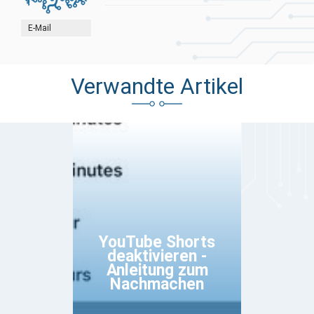
E-Mail
Verwandte Artikel
YouTube Shorts
deaktivieren -
Anleitung zum
Nachmachen