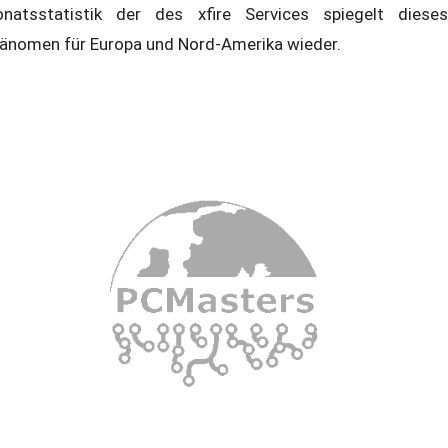
natsstatistik der des xfire Services spiegelt dieses
änomen für Europa und Nord-Amerika wieder.