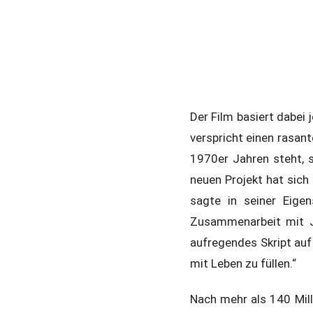
Der Film basiert dabei 
verspricht einen rasant
1970er Jahren steht, s
neuen Projekt hat sich
sagte in seiner Eige
Zusammenarbeit mit J
aufregendes Skript auf
mit Leben zu füllen.“
Nach mehr als 140 Mill