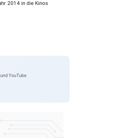
ahr 2014 in die Kinos
s und YouTube.