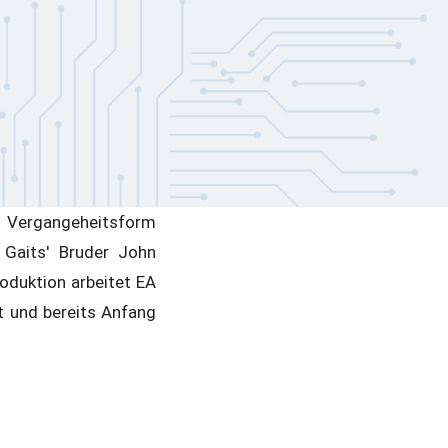
e Vergangeheitsform
 Gaits' Bruder John
oduktion arbeitet EA
 und bereits Anfang