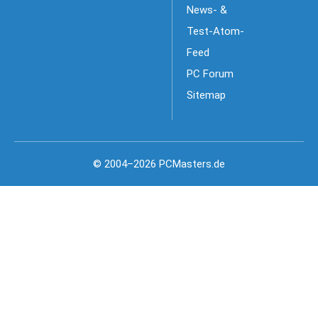
News- &
Test-Atom-
Feed
PC Forum
Sitemap
© 2004–2026 PCMasters.de