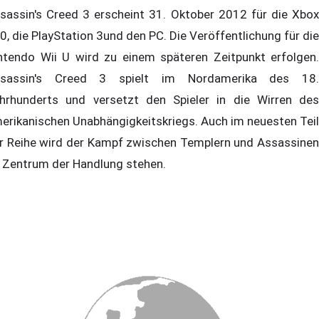
sassin's Creed 3 erscheint 31. Oktober 2012 für die Xbox
0, die PlayStation 3und den PC. Die Veröffentlichung für die
ntendo Wii U wird zu einem späteren Zeitpunkt erfolgen.
sassin's Creed 3 spielt im Nordamerika des 18.
hrhunderts und versetzt den Spieler in die Wirren des
erikanischen Unabhängigkeitskriegs. Auch im neuesten Teil
r Reihe wird der Kampf zwischen Templern und Assassinen
 Zentrum der Handlung stehen.