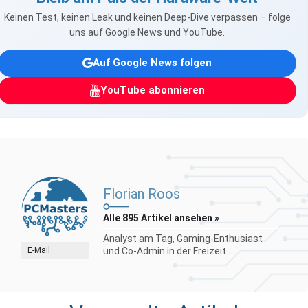
Keinen Test, keinen Leak und keinen Deep-Dive verpassen – folge
uns auf Google News und YouTube.
Auf Google News folgen
YouTube abonnieren
Florian Roos
Alle 895 Artikel ansehen »
Analyst am Tag, Gaming-Enthusiast
E-Mail
und Co-Admin in der Freizeit....