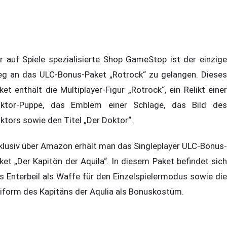
r auf Spiele spezialisierte Shop GameStop ist der einzige
g an das ULC-Bonus-Paket „Rotrock“ zu gelangen. Dieses
ket enthält die Multiplayer-Figur „Rotrock“, ein Relikt einer
ktor-Puppe, das Emblem einer Schlage, das Bild des
ktors sowie den Titel „Der Doktor“.
klusiv über Amazon erhält man das Singleplayer ULC-Bonus-
ket „Der Kapitön der Aquila“. In diesem Paket befindet sich
s Enterbeil als Waffe für den Einzelspielermodus sowie die
iform des Kapitäns der Aqulia als Bonuskostüm.