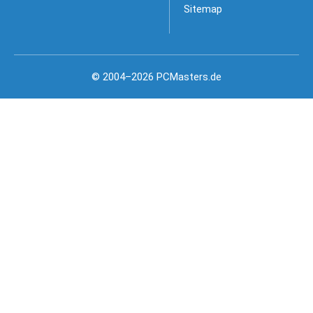
Sitemap
© 2004–2026 PCMasters.de