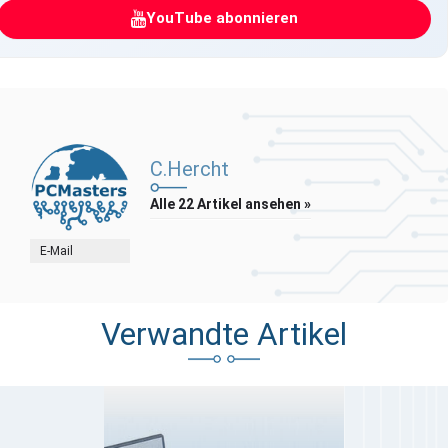
YouTube abonnieren
C.Hercht
Alle 22 Artikel ansehen »
E-Mail
Verwandte Artikel