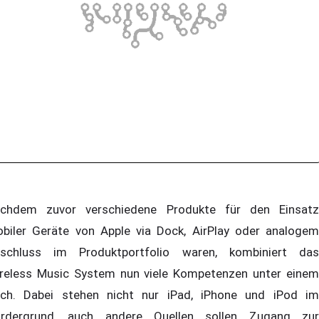
chdem zuvor verschiedene Produkte für den Einsatz
biler Geräte von Apple via Dock, AirPlay oder analogem
schluss im Produktportfolio waren, kombiniert das
reless Music System nun viele Kompetenzen unter einem
ch. Dabei stehen nicht nur iPad, iPhone und iPod im
rdergrund, auch andere Quellen sollen Zugang zur