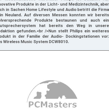
novative Produkte in der Licht- und Medizintechnik, aber
ch in Sachen Home Lifestyle und Audio betritt die Firma
in Neuland. Auf diversen Messen konnten wir bereits
elversprechende Produkte bestaunen und auch ein
utsprechersystem hat bereits den Weg in unsere
daktion gefunden.<br />Nun stellt Philips ein weiteres
odukt in der Familie der Audio- Dockingstationen vor:
s Wireless Music System DCW8010.