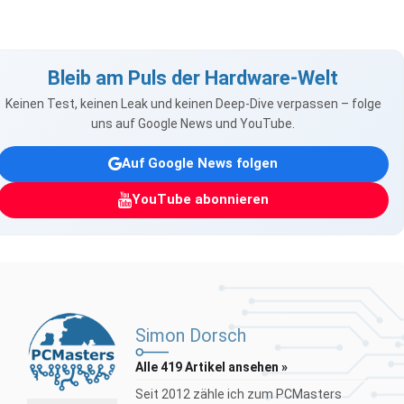
Bleib am Puls der Hardware-Welt
Keinen Test, keinen Leak und keinen Deep-Dive verpassen – folge
uns auf Google News und YouTube.
Auf Google News folgen
YouTube abonnieren
Simon Dorsch
Alle 419 Artikel ansehen »
Seit 2012 zähle ich zum PCMasters