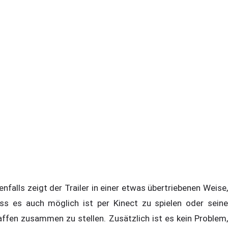
enfalls zeigt der Trailer in einer etwas übertriebenen Weise,
ss es auch möglich ist per Kinect zu spielen oder seine
ffen zusammen zu stellen. Zusätzlich ist es kein Problem,