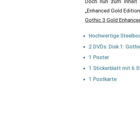
Doch nun zum Inhalt 
„Enhanced Gold Edition
Gothic 3 Gold Enhanced
Hochwertige Steelbo
2 DVDs: Disk 1: Goth
1 Poster
1 Stickerblatt mit 6 
1 Postkarte