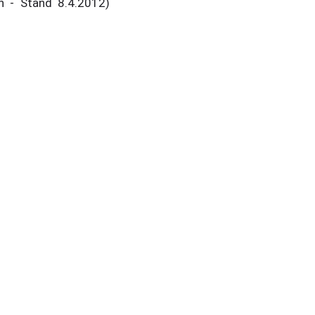
n - Stand 8.4.2012)