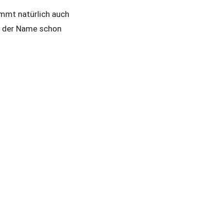
ommt natürlich auch
ie der Name schon