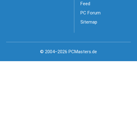
Feed
PC Forum
Sitemap
© 2004–2026 PCMasters.de