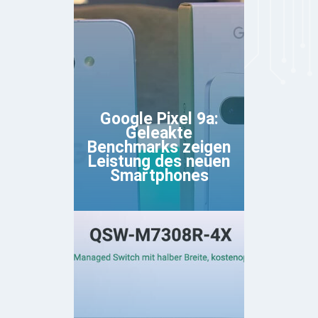
Google Pixel 9a:
Geleakte
Benchmarks zeigen
Leistung des neuen
Smartphones