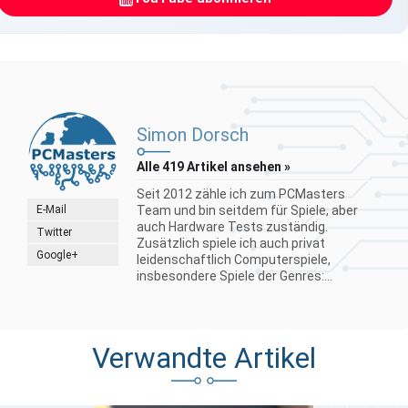
Simon Dorsch
Alle 419 Artikel ansehen »
Seit 2012 zähle ich zum PCMasters
E-Mail
Team und bin seitdem für Spiele, aber
auch Hardware Tests zuständig.
Twitter
Zusätzlich spiele ich auch privat
Google+
leidenschaftlich Computerspiele,
insbesondere Spiele der Genres:...
Verwandte Artikel