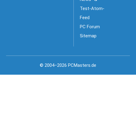
Test-Atom-
Feed
PC Forum
Sitemap
© 2004–2026 PCMasters.de