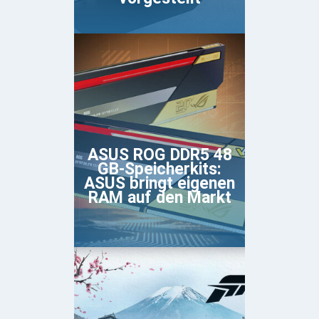
ASUS ROG DDR5 48
GB-Speicherkits:
ASUS bringt eigenen
RAM auf den Markt