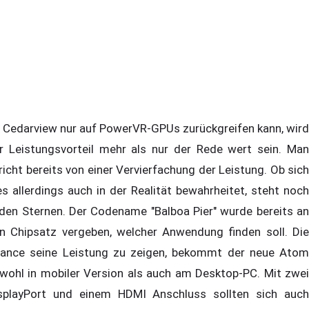
 Cedarview nur auf PowerVR-GPUs zurückgreifen kann, wird
r Leistungsvorteil mehr als nur der Rede wert sein. Man
richt bereits von einer Vervierfachung der Leistung. Ob sich
es allerdings auch in der Realität bewahrheitet, steht noch
 den Sternen. Der Codename "Balboa Pier" wurde bereits an
n Chipsatz vergeben, welcher Anwendung finden soll. Die
ance seine Leistung zu zeigen, bekommt der neue Atom
wohl in mobiler Version als auch am Desktop-PC. Mit zwei
splayPort und einem HDMI Anschluss sollten sich auch