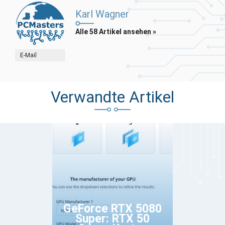
Karl Wagner
Alle 58 Artikel ansehen »
E-Mail
Verwandte Artikel
GeForce RTX 5080
Super: RTX 50