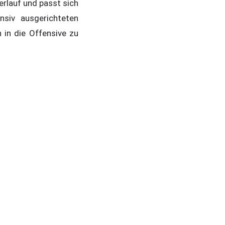
erlauf und passt sich
nsiv ausgerichteten
n in die Offensive zu