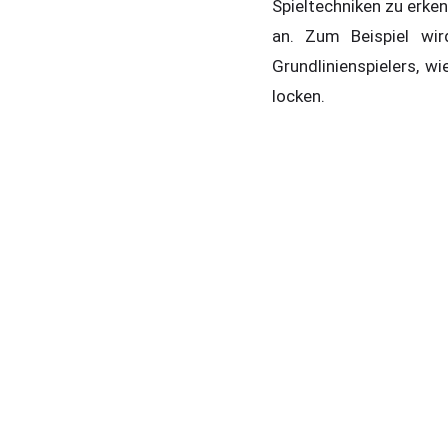
Spieltechniken zu erken
an. Zum Beispiel wir
Grundlinienspielers, w
locken.