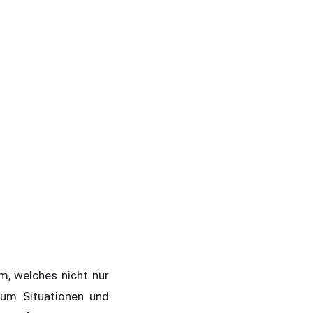
m, welches nicht nur
, um Situationen und