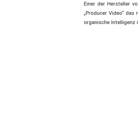
Einer der Hersteller 
„Producer Video“ das n
organische Intelligenz 