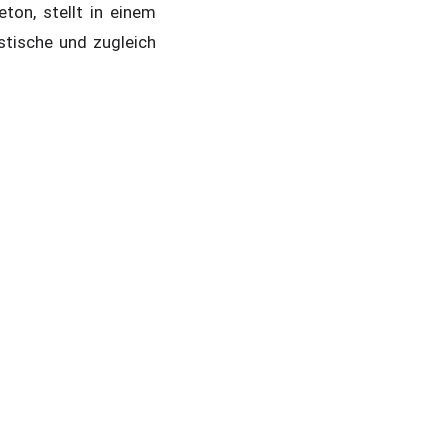
ton, stellt in einem
istische und zugleich