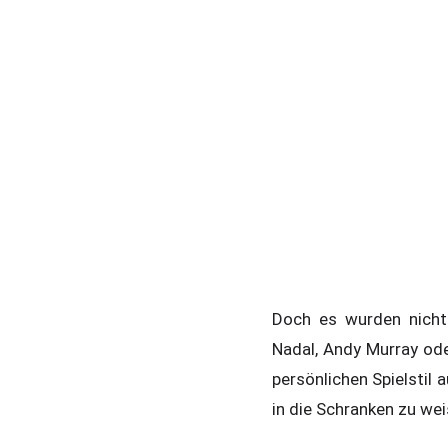
Doch es wurden nicht 
Nadal, Andy Murray ode
persönlichen Spielstil
in die Schranken zu we