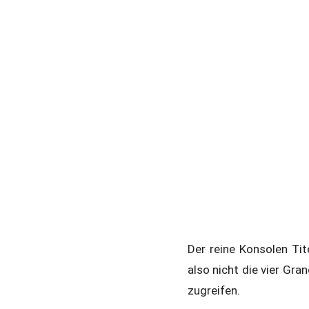
Der reine Konsolen Tit
also nicht die vier Gra
zugreifen.