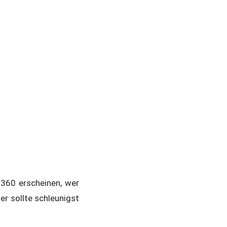
 360 erscheinen, wer
er sollte schleunigst