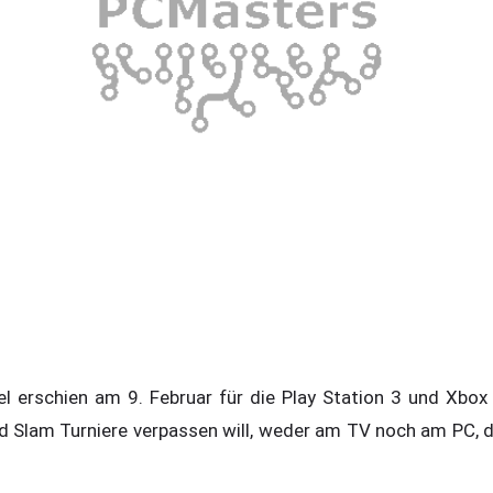
el erschien am 9. Februar für die Play Station 3 und Xbox
nd Slam Turniere verpassen will, weder am TV noch am PC, d