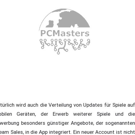
türlich wird auch die Verteilung von Updates für Spiele auf
bilen Geräten, der Erwerb weiterer Spiele und die
werbung besonders günstiger Angebote, der sogenannten
eam Sales, in die App integriert. Ein neuer Account ist nicht