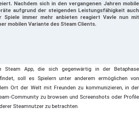
eiert. Nachdem sich in den vergangenen Jahren mobile
räte aufgrund der steigenden Leistungsfähigkeit auch
r Spiele immer mehr anbieten reagiert Vavle nun mit
ner mobilen Variante des Steam Clients.
e Steam App, die sich gegenwärtig in der Betaphase
findet, soll es Spielern unter anderem ermöglichen von
dem Ort der Welt mit Freunden zu kommunizieren, in der
eam-Community zu browsen und Screenshots oder Profile
derer Steamnutzer zu betrachten.