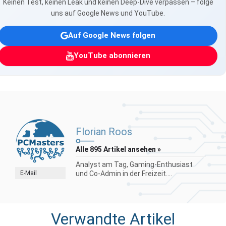
Keinen Test, keinen Leak und keinen Deep-Dive verpassen – folge
uns auf Google News und YouTube.
Auf Google News folgen
YouTube abonnieren
Florian Roos
Alle 895 Artikel ansehen »
Analyst am Tag, Gaming-Enthusiast
E-Mail
und Co-Admin in der Freizeit....
Verwandte Artikel