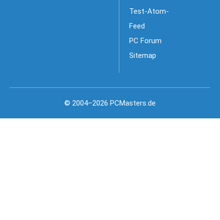
Test-Atom-
Feed
PC Forum
Sitemap
© 2004–2026 PCMasters.de