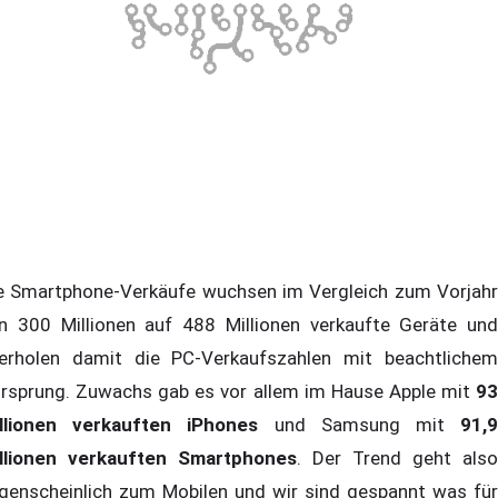
e Smartphone-Verkäufe wuchsen im Vergleich zum Vorjahr
n 300 Millionen auf 488 Millionen verkaufte Geräte und
erholen damit die PC-Verkaufszahlen mit beachtlichem
rsprung. Zuwachs gab es vor allem im Hause Apple mit
9
llionen verkauften iPhones
und Samsung mit
91,
llionen verkauften Smartphones
. Der Trend geht also
genscheinlich zum Mobilen und wir sind gespannt was für