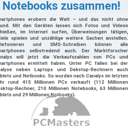
Notebooks zusammen!
artphones erobern die Welt – und das nicht ohne
und. Mit den Geräten lassen sich Fotos und Videos
hießen, im Internet surfen, Überweisungen tätigen,
iele spielen und unzählige weitere Sachen anstellen.
elefonieren und SMS-Schreiben können alle
artphones selbstredend auch. Der Marktforscher
nalys will jetzt die Verkaufszahlen von PCs und
artphones ermittelt haben. Unter PC fallen bei der
alyse neben Laptops und Dekstop-Rechnern auch
blets und Netbooks. So wurden nach Canalys im letzten
hr rund 415 Millionen PCs verkauft (112 Millionen
sktop-Rechner, 210 Millionen Notebooks, 63 Millionen
blets und 29 Millionen Netbooks).