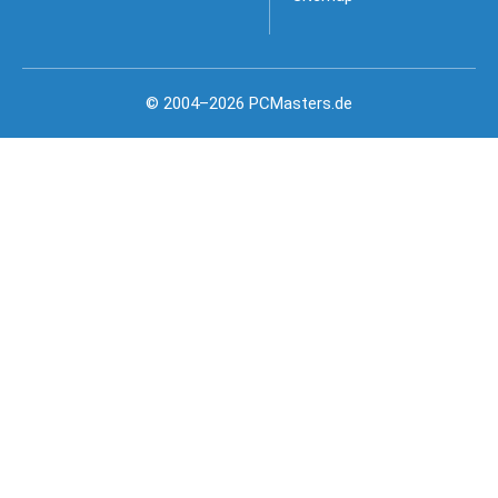
© 2004–2026 PCMasters.de