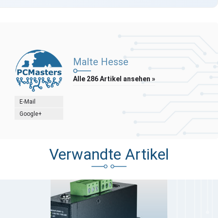
Malte Hesse
Alle 286 Artikel ansehen »
E-Mail
Google+
Verwandte Artikel