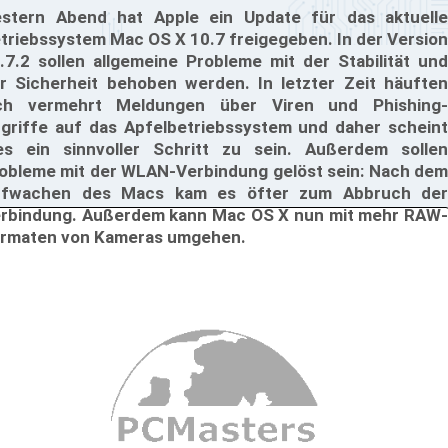
stern Abend hat Apple ein Update für das aktuelle
triebssystem Mac OS X 10.7 freigegeben. In der Version
.7.2 sollen allgemeine Probleme mit der Stabilität und
r Sicherheit behoben werden. In letzter Zeit häuften
ch vermehrt Meldungen über Viren und Phishing-
griffe auf das Apfelbetriebssystem und daher scheint
es ein sinnvoller Schritt zu sein. Außerdem sollen
obleme mit der WLAN-Verbindung gelöst sein: Nach dem
fwachen des Macs kam es öfter zum Abbruch der
rbindung. Außerdem kann Mac OS X nun mit mehr RAW-
rmaten von Kameras umgehen.