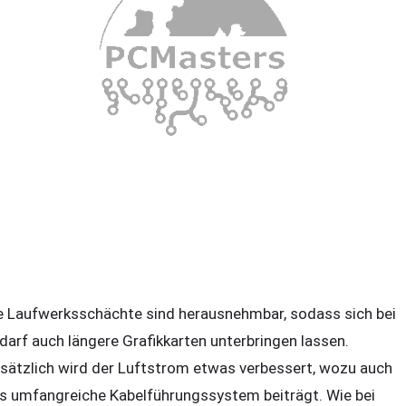
e Laufwerksschächte sind herausnehmbar, sodass sich bei
darf auch längere Grafikkarten unterbringen lassen.
sätzlich wird der Luftstrom etwas verbessert, wozu auch
s umfangreiche Kabelführungssystem beiträgt. Wie bei