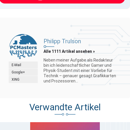
Philipp Trulson
Alle 1111 Artikel ansehen »
Neben meiner Aufgabe als Redakteur
E-Mail
bin ich leidenschaftlicher Gamer und
Physik-Student mit einer Vorliebe für
Google+
Technik – genauer gesagt Grafikkarten
XING
und Prozessoren...
Verwandte Artikel