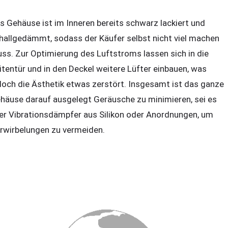
s Gehäuse ist im Inneren bereits schwarz lackiert und
hallgedämmt, sodass der Käufer selbst nicht viel machen
ss. Zur Optimierung des Luftstroms lassen sich in die
itentür und in den Deckel weitere Lüfter einbauen, was
doch die Ästhetik etwas zerstört. Insgesamt ist das ganze
häuse darauf ausgelegt Geräusche zu minimieren, sei es
er Vibrationsdämpfer aus Silikon oder Anordnungen, um
rwirbelungen zu vermeiden.