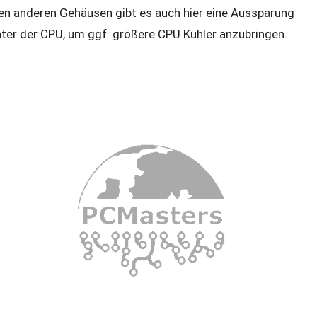
len anderen Gehäusen gibt es auch hier eine Aussparung
nter der CPU, um ggf. größere CPU Kühler anzubringen.