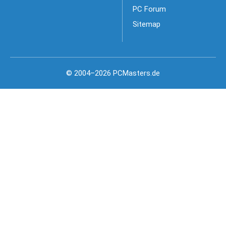
PC Forum
Sitemap
© 2004–2026 PCMasters.de